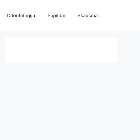
Odontologija
Papildai
Skausmai