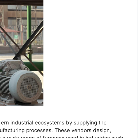
odern industrial ecosystems by supplying the
facturing processes. These vendors design,