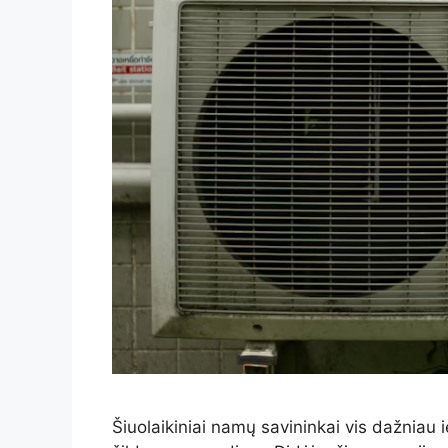
Šiuolaikiniai namų savininkai vis dažniau 