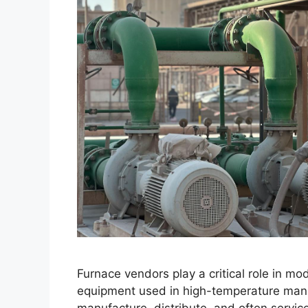
Furnace vendors play a critical role in m
equipment used in high-temperature manu