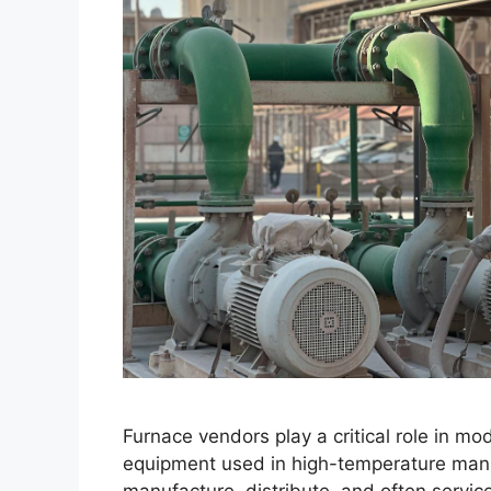
Furnace vendors play a critical role in m
equipment used in high-temperature manu