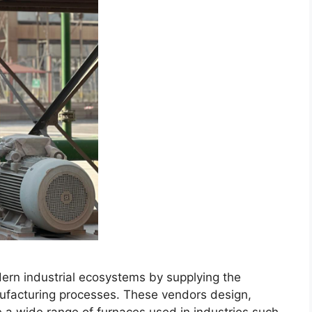
odern industrial ecosystems by supplying the
facturing processes. These vendors design,