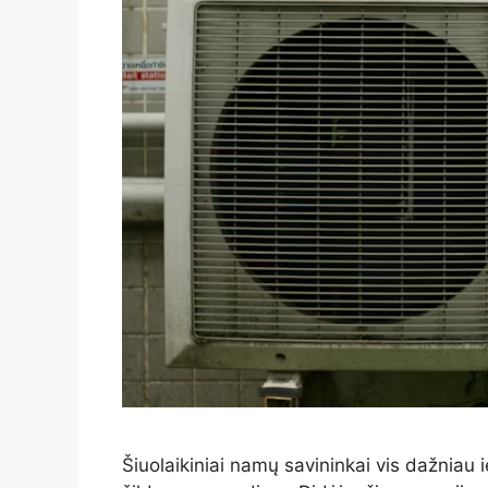
Šiuolaikiniai namų savininkai vis dažniau 