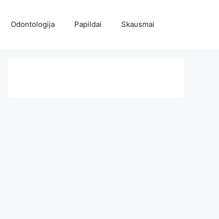
Odontologija
Papildai
Skausmai