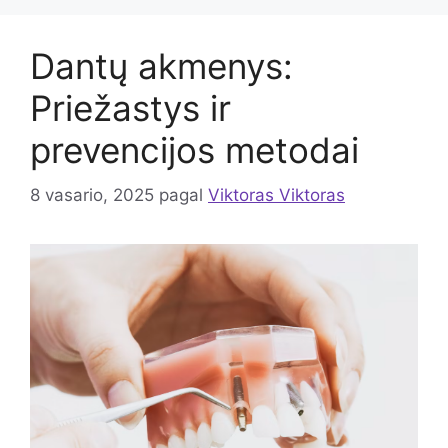
Dantų akmenys:
Priežastys ir
prevencijos metodai
8 vasario, 2025
pagal
Viktoras Viktoras